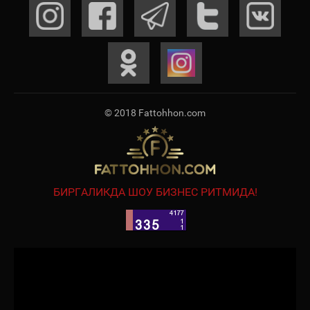
© 2018 Fattohhon.com
БИРГАЛИКДА ШОУ БИЗНЕС РИТМИДА!