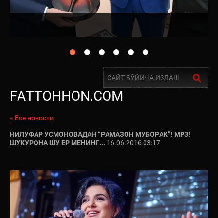
FATTOHHON.COM
« Все новости
НИЛУФАР УСМОНОВАДАН “РАМАЗОН МУБОРАК”! МР3!
ШУКУРОНА ШУ ЕР МЕНИНГ...
16.06.2016 03:17