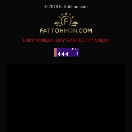
© 2018 Fattohhon.com
БИРГАЛИКДА ШОУ БИЗНЕС РИТМИДА!