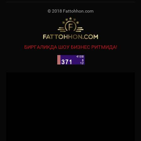
© 2018 Fattohhon.com
БИРГАЛИКДА ШОУ БИЗНЕС РИТМИДА!