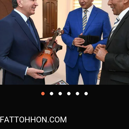
FATTOHHON.COM