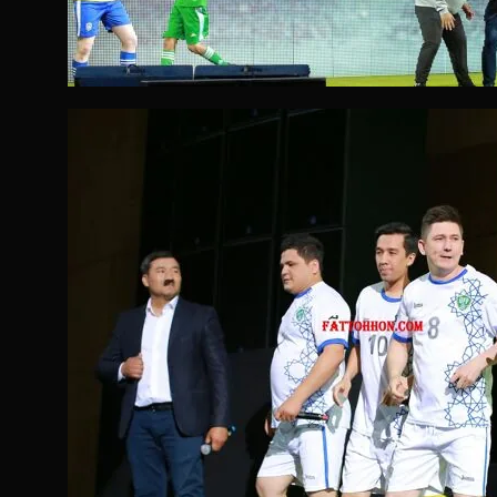
ТАРОНА ШОУ!
ТАРОНА ШОУ!
ТА