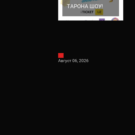
ТАРОНА ШОУ!
ТАРОНА ШОУ!
Август 06, 2026