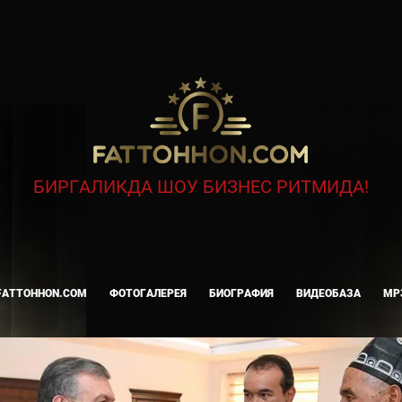
БИРГАЛИКДА ШОУ БИЗНЕС РИТМИДА!
FATTOHHON.COM
ФОТОГАЛЕРЕЯ
БИОГРАФИЯ
ВИДЕОБАЗА
MP