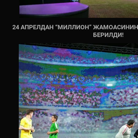
24 АПРЕЛДАН “МИЛЛИОН” ЖАМОАСИНИН
БЕРИЛДИ!