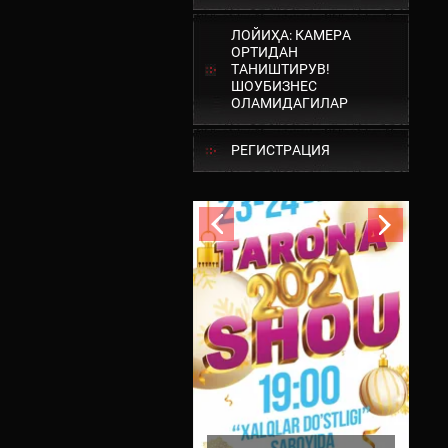
ЛОЙИҲА: КАМЕРА
ОРТИДАН
ТАНИШТИРУВ!
ШОУБИЗНЕС
ОЛАМИДАГИЛАР
РЕГИСТРАЦИЯ