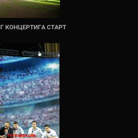
Г КОНЦЕРТИГА СТАРТ