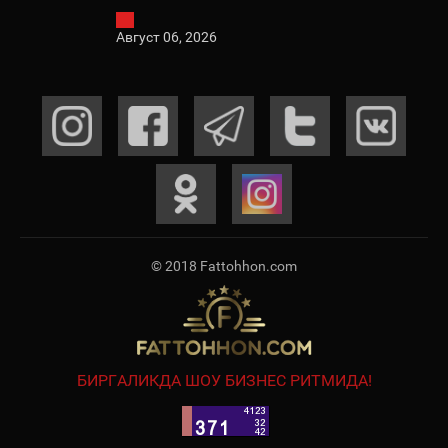
Август 06, 2026
© 2018 Fattohhon.com
БИРГАЛИКДА ШОУ БИЗНЕС РИТМИДА!