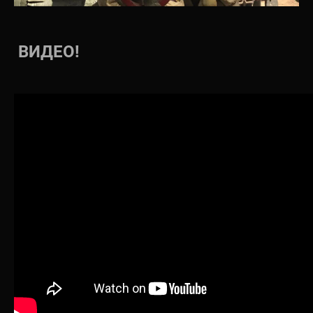
ВИДЕО!