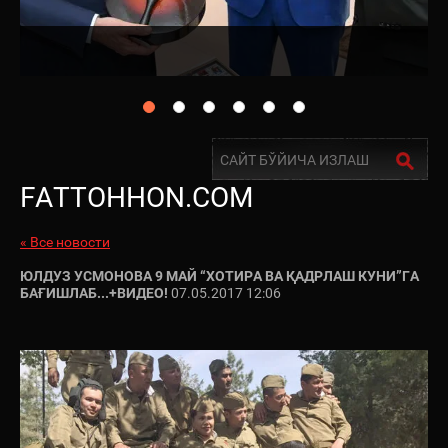
FATTOHHON.COM
« Все новости
ЮЛДУЗ УСМОНОВА 9 МАЙ “ХОТИРА ВА ҚАДРЛАШ КУНИ”ГА
БАҒИШЛАБ...+ВИДЕО!
07.05.2017 12:06