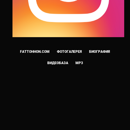
FATTOHHON.COM
ФОТОГАЛЕРЕЯ
БИОГРАФИЯ
ВИДЕОБАЗА
MP3