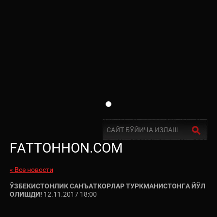
FATTOHHON.COM
« Все новости
ЎЗБЕКИСТОНЛИК САНЪАТКОРЛАР ТУРКМАНИСТОНГА ЙЎЛ
ОЛИШДИ!
12.11.2017 18:00