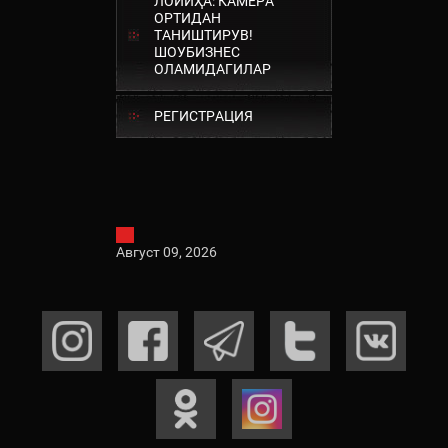
ЛОЙИҲА: КАМЕРА
ОРТИДАН
ТАНИШТИРУВ!
ШОУБИЗНЕС
ОЛАМИДАГИЛАР
РЕГИСТРАЦИЯ
Август 09, 2026