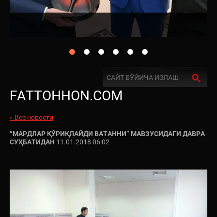
FATTOHHON.COM
« Все новости
“МАРДЛАР ҚЎРИҚЛАЙДИ ВАТАННИ” МАВЗУСИДАГИ ДАВРА
СУҲБАТИДАН
11.01.2018 06:02