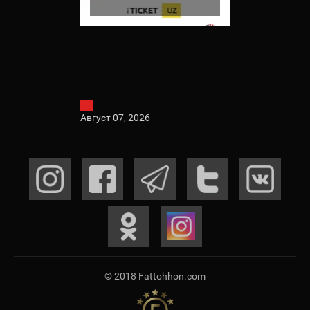
Август 07, 2026
© 2018 Fattohhon.com