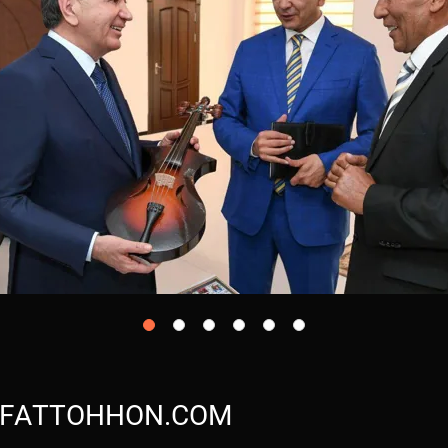
FATTOHHON.COM