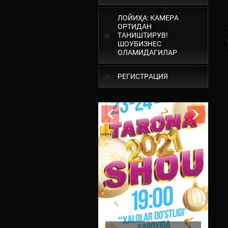
ЛОЙИҲА: КАМЕРА
ОРТИДАН
ТАНИШТИРУВ!
ШОУБИЗНЕС
ОЛАМИДАГИЛАР
РЕГИСТРАЦИЯ