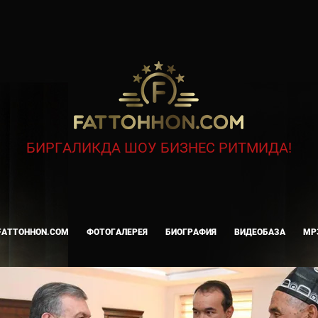
БИРГАЛИКДА ШОУ БИЗНЕС РИТМИДА!
FATTOHHON.COM
ФОТОГАЛЕРЕЯ
БИОГРАФИЯ
ВИДЕОБАЗА
MP