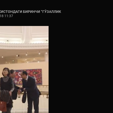
КИСТОНДАГИ БИРИНЧИ “ГЎЗАЛЛИК
18 11:37