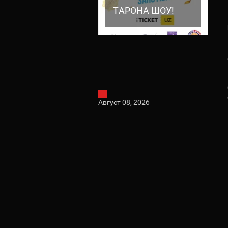
ТАРОНА ШОУ!
ТАРОНА ШОУ!
Август 08, 2026