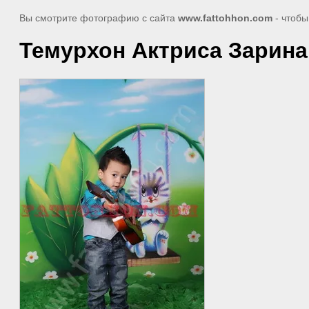
Вы смотрите фотографию с сайта
www.fattohhon.com
- чтобы
Темурхон Актриса Зарина